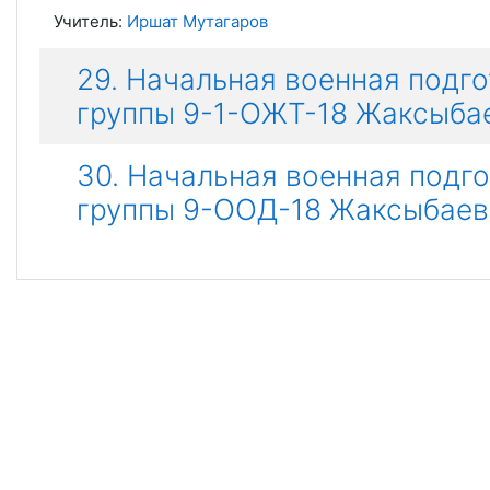
Учитель:
Иршат Мутагаров
29. Начальная военная подг
группы 9-1-ОЖТ-18 Жаксыбаев
30. Начальная военная подг
группы 9-ООД-18 Жаксыбаев Д