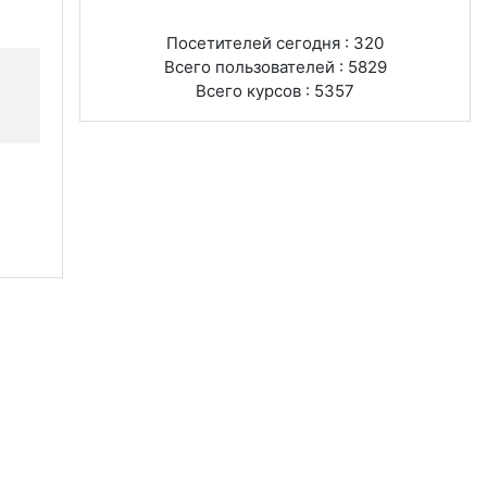
Посетителей сегодня : 320
Всего пользователей : 5829
Всего курсов : 5357