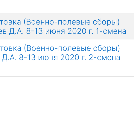
отовка (Военно-полевые сборы)
 Д.А. 8-13 июня 2020 г. 1-смена
отовка (Военно-полевые сборы)
.А. 8-13 июня 2020 г. 2-смена