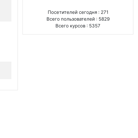
Посетителей сегодня : 271
Всего пользователей : 5829
Всего курсов : 5357