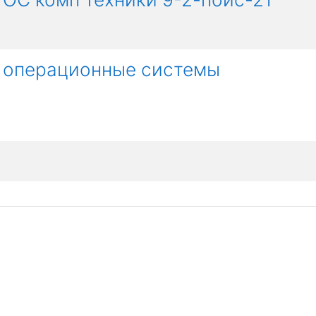
 операционные системы