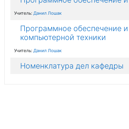
Учитель:
Данил Лошак
Программное обеспечение и
компьютерной техники
Учитель:
Данил Лошак
Номенклатура дел кафедры