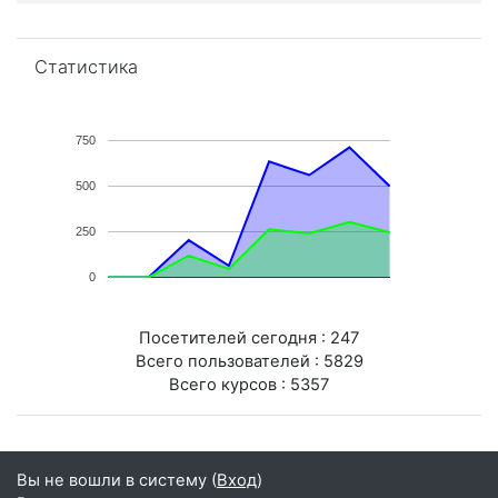
Пропустить Статистика
Статистика
750
500
250
0
Посетителей сегодня : 247
Всего пользователей : 5829
Всего курсов : 5357
Вы не вошли в систему (
Вход
)