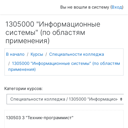
Перейти к основному содержанию
Вы не вошли в систему (
Вход
)
1305000 "Информационные
системы" (по областям
применения)
В начало
Курсы
Специальности колледжа
1305000 "Информационные системы" (по областям
применения)
Категории курсов:
130503 3 "Техник-программист"