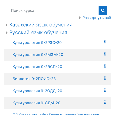
Поиск курса
Поиск
Развернуть всё
Казахский язык обучения
Русский язык обучения
Культурология 9-2РЭС-20
Культурология 9-2МЭМ-20
Культурология 9-2ЭСП-20
Биология 9-2ПОИС-23
Культуралогия 9-2ОДД-20
Культуралогия 9-СДМ-20