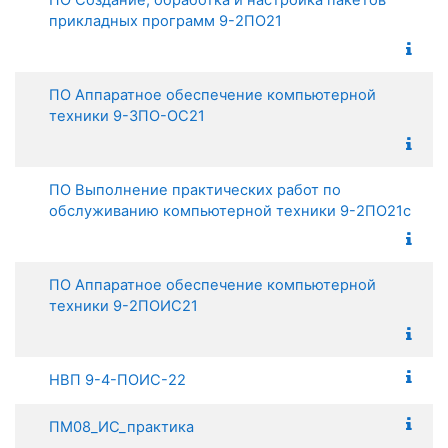
ПО Создание, обработка и настройка пакетов
прикладных программ 9-2ПО21
ПО Аппаратное обеспечение компьютерной
техники 9-3ПО-ОС21
ПО Выполнение практических работ по
обслуживанию компьютерной техники 9-2ПО21с
ПО Аппаратное обеспечение компьютерной
техники 9-2ПОИС21
НВП 9-4-ПОИС-22
ПМ08_ИС_практика