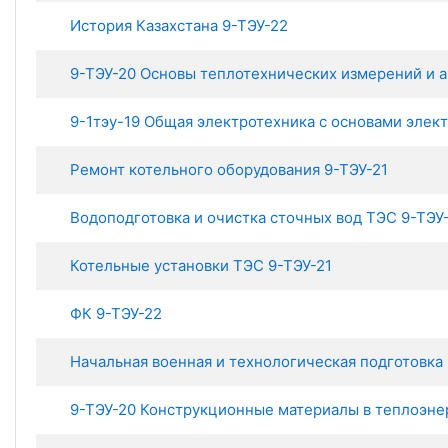
История Казахстана 9-ТЭУ-22
9-ТЭУ-20 Основы теплотехнических измерений и 
9-1тэу-19 Общая электротехника с основами элек
Ремонт котельного оборудования 9-ТЭУ-21
Водоподготовка и очистка сточных вод ТЭС 9-ТЭУ
Котельные установки ТЭС 9-ТЭУ-21
ФК 9-ТЭУ-22
Начальная военная и технологическая подготовка
9-ТЭУ-20 Конструкционные материалы в теплоэне