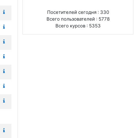
Посетителей сегодня : 330
Всего пользователей : 5778
Всего курсов : 5353