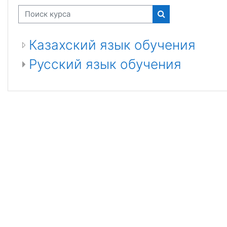
Поиск курса
Поиск курса
Казахский язык обучения
Русский язык обучения