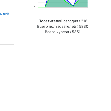
0
ь всё
Посетителей сегодня : 216
Всего пользователей : 5830
Всего курсов : 5351