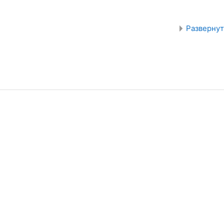
Развернут