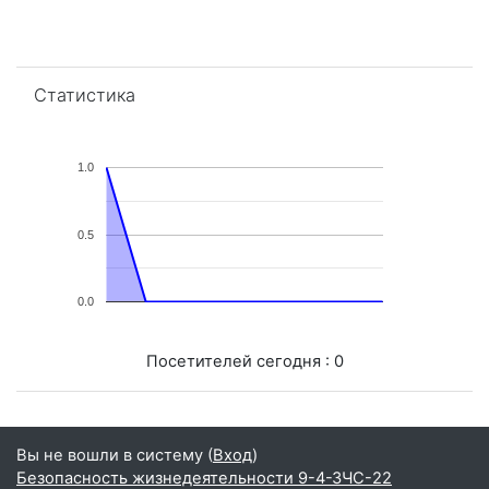
Пропустить Статистика
Статистика
1.0
0.5
0.0
Посетителей сегодня : 0
Вы не вошли в систему (
Вход
)
Безопасность жизнедеятельности 9-4-ЗЧС-22